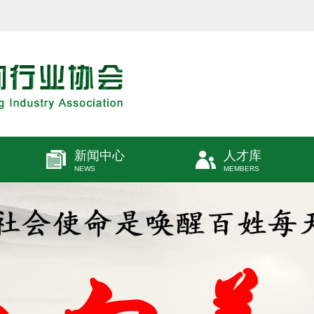
新闻中心
人才库
NEWS
MEMBERS