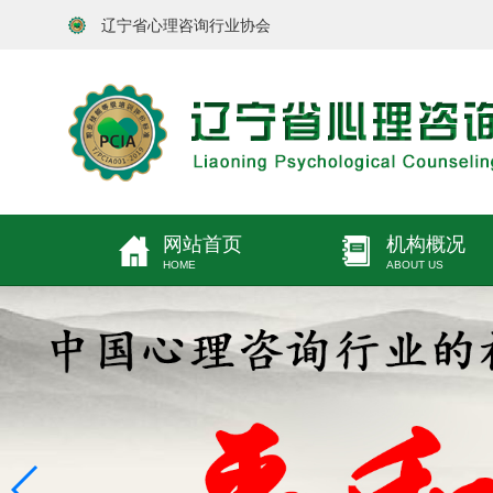
辽宁省心理咨询行业协会
网站首页
机构概况
HOME
ABOUT US