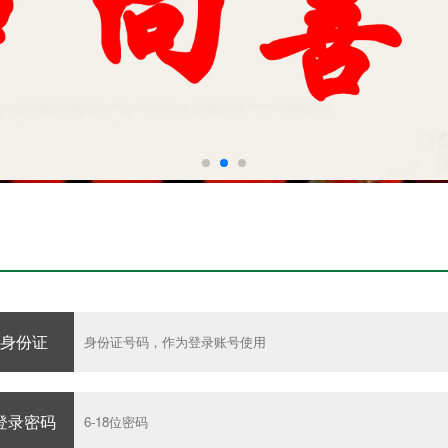
身份证
登录密码