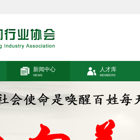
新闻中心
人才库
NEWS
MEMBERS