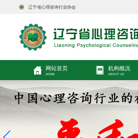
辽宁省心理咨询行业协会
网站首页
机构概况
HOME
ABOUT US