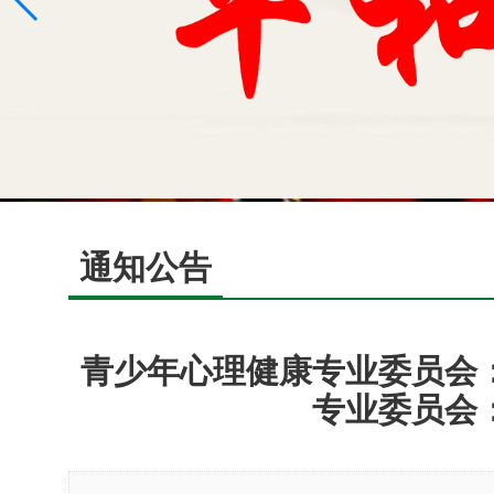
通知公告
青少年心理健康专业委员会
专业委员会