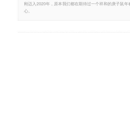
刚迈入2020年，原本我们都在期待过一个祥和的庚子鼠年
心。