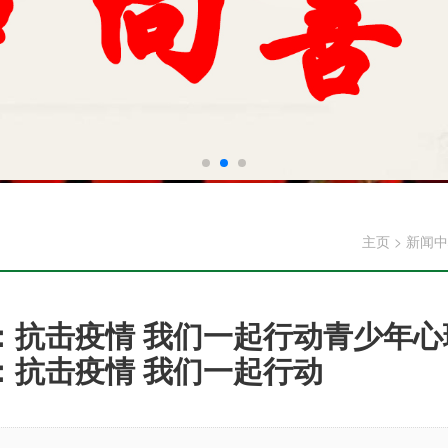
主页
>
新闻中
：抗击疫情 我们一起行动青少年心
：抗击疫情 我们一起行动